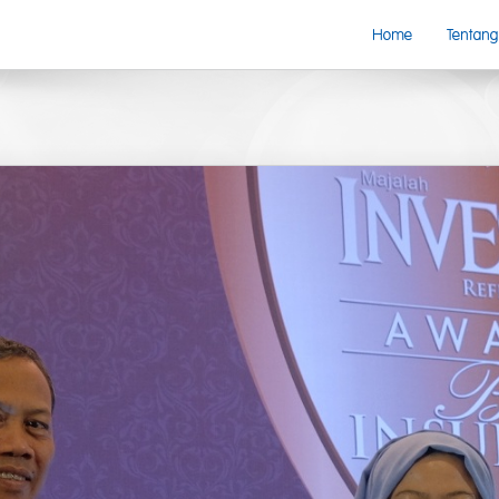
Home
Tentang