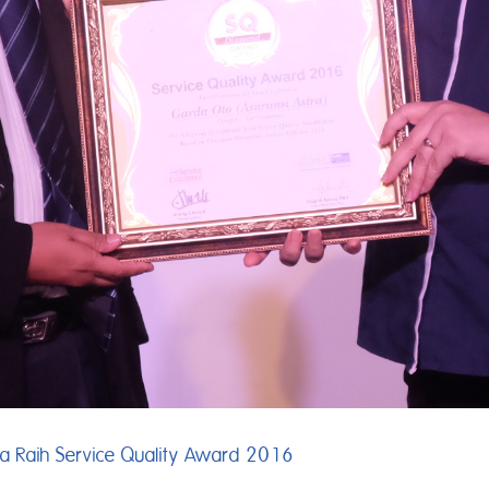
ra Raih Service Quality Award 2016