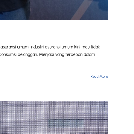
 asuransi umum. Industri asuransi umum kini mau tidak
 konsumsi pelanggan. Menjadi yang terdepan dalam
Read More