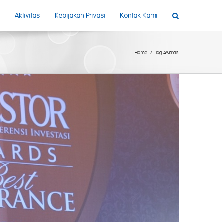
Aktivitas
Kebijakan Privasi
Kontak Kami
Home
Tag:
Awards