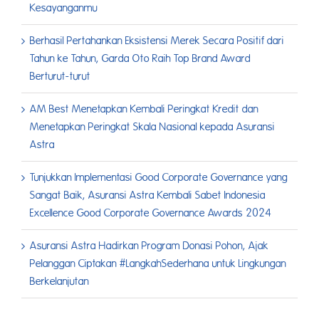
Kesayanganmu
Berhasil Pertahankan Eksistensi Merek Secara Positif dari
Tahun ke Tahun, Garda Oto Raih Top Brand Award
Berturut-turut
AM Best Menetapkan Kembali Peringkat Kredit dan
Menetapkan Peringkat Skala Nasional kepada Asuransi
Astra
Tunjukkan Implementasi Good Corporate Governance yang
Sangat Baik, Asuransi Astra Kembali Sabet Indonesia
Excellence Good Corporate Governance Awards 2024
Asuransi Astra Hadirkan Program Donasi Pohon, Ajak
Pelanggan Ciptakan #LangkahSederhana untuk Lingkungan
Berkelanjutan