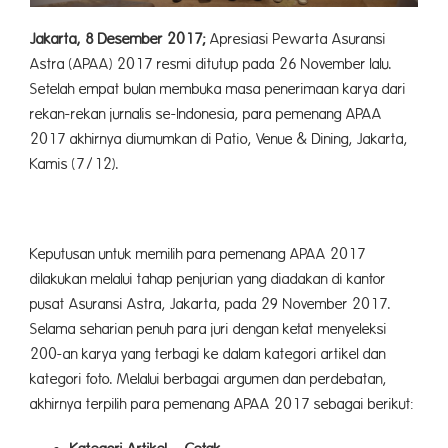
Jakarta, 8 Desember 2017;
Apresiasi Pewarta Asuransi
Astra (APAA) 2017 resmi ditutup pada 26 November lalu.
Setelah empat bulan membuka masa penerimaan karya dari
rekan-rekan jurnalis se-Indonesia, para pemenang APAA
2017 akhirnya diumumkan di Patio, Venue & Dining, Jakarta,
Kamis (7/12).
Keputusan untuk memilih para pemenang APAA 2017
dilakukan melalui tahap penjurian yang diadakan di kantor
pusat Asuransi Astra, Jakarta, pada 29 November 2017.
Selama seharian penuh para juri dengan ketat menyeleksi
200-an karya yang terbagi ke dalam kategori artikel dan
kategori foto. Melalui berbagai argumen dan perdebatan,
akhirnya terpilih para pemenang APAA 2017 sebagai berikut: