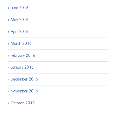
June 2016
May 2016
April 2016
March 2016
February 2016
January 2016
December 2015
November 2015
October 2015