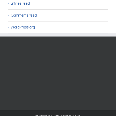
Entries feed
Comments feed
WordPress.org