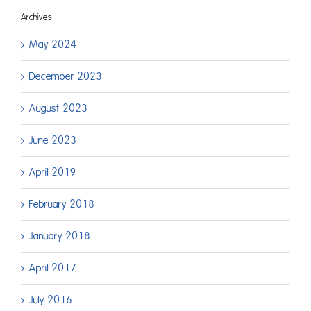
Archives
May 2024
December 2023
August 2023
June 2023
April 2019
February 2018
January 2018
April 2017
July 2016