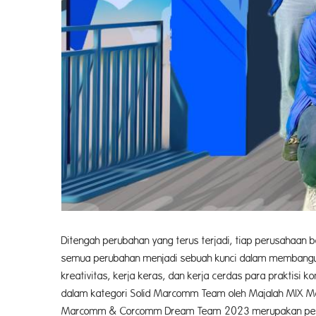
Ditengah perubahan yang terus terjadi, tiap perusahaan
semua perubahan menjadi sebuah kunci dalam membangun 
kreativitas, kerja keras, dan kerja cerdas para prakti
dalam kategori Solid Marcomm Team oleh Majalah MIX 
Marcomm & Corcomm Dream Team 2023 merupakan pengha