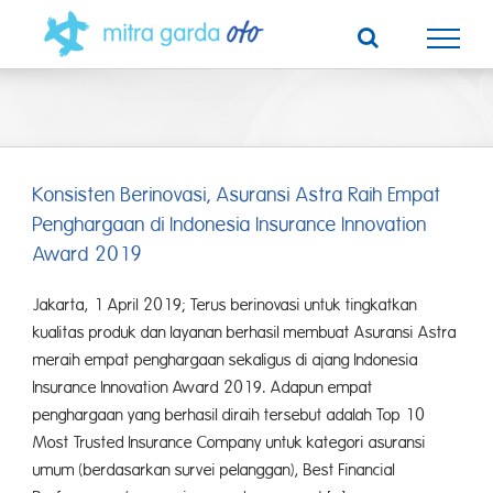
Skip
to
content
Konsisten Berinovasi, Asuransi Astra Raih Empat
Penghargaan di Indonesia Insurance Innovation
Award 2019
Jakarta, 1 April 2019; Terus berinovasi untuk tingkatkan
kualitas produk dan layanan berhasil membuat Asuransi Astra
meraih empat penghargaan sekaligus di ajang Indonesia
Insurance Innovation Award 2019. Adapun empat
penghargaan yang berhasil diraih tersebut adalah Top 10
Most Trusted Insurance Company untuk kategori asuransi
umum (berdasarkan survei pelanggan), Best Financial