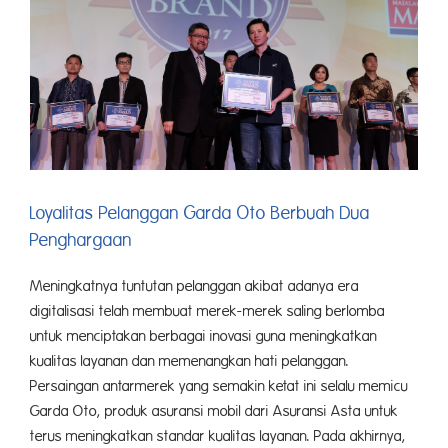
Loyalitas Pelanggan Garda Oto Berbuah Dua
Penghargaan
Meningkatnya tuntutan pelanggan akibat adanya era
digitalisasi telah membuat merek-merek saling berlomba
untuk menciptakan berbagai inovasi guna meningkatkan
kualitas layanan dan memenangkan hati pelanggan.
Persaingan antarmerek yang semakin ketat ini selalu memicu
Garda Oto, produk asuransi mobil dari Asuransi Asta untuk
terus meningkatkan standar kualitas layanan. Pada akhirnya,