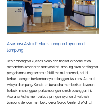
Asuransi Astra Perluas Jaringan Layanan di
Lampung
Berkembangnya kualitas hidup dan tingkat ekonomi telah
menambah kesadaran masyarakat Lampung akan pentingnya
pengelolaan uang secara efektif melalui asuransi, hal ini
terbukti dengan bertambahnya pelanggan Asuransi Astra di
wilayah Lampung. Konsisten berusaha memberikan layanan
terbaik, menanggapi perkembangan jumlah pelanggan ini,
Asuransi Astra memperluas jaringan layanan di wilayah
Lampung dengan membuka gerai Garda Center di Mal [...]