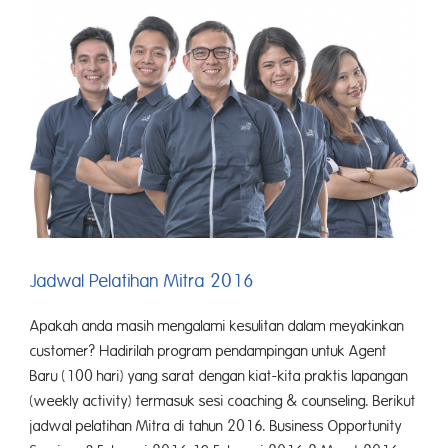
2016
Jadwal Pelatihan Mitra 2016
Apakah anda masih mengalami kesulitan dalam meyakinkan
customer? Hadirilah program pendampingan untuk Agent
Baru (100 hari) yang sarat dengan kiat-kita praktis lapangan
(weekly activity) termasuk sesi coaching & counseling. Berikut
jadwal pelatihan Mitra di tahun 2016. Business Opportunity